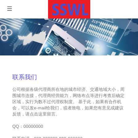
联系我们
公司根据各级代理商所在地的城市经济、交通地域大小，周
围城市连接，代理商经营能力，网络布点等进行考查后确定
区域，实行为数不过代理权制度。 基于此，如果有合作机
会，可以发e-mail给我们，或者致电，如果您有意见或建议
反馈，请点击这里留言。
QQ：00000000